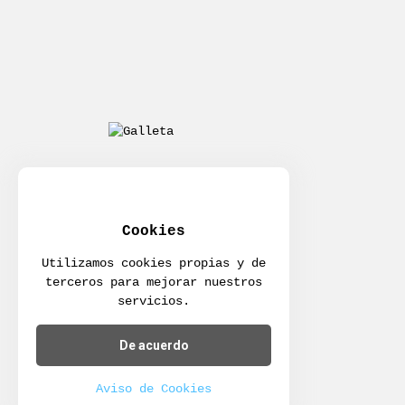
Cookies
Utilizamos cookies propias y de
terceros para mejorar nuestros
servicios.
De acuerdo
Aviso de Cookies